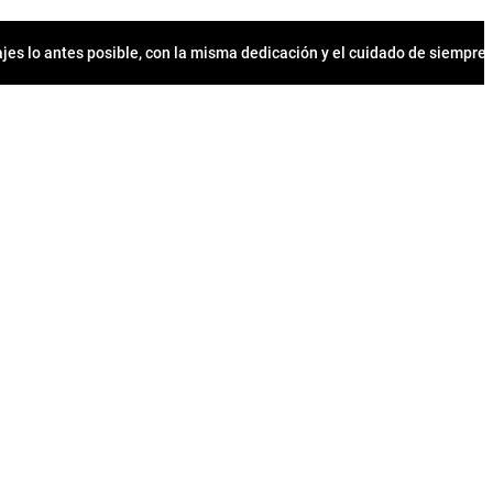
jes lo antes posible, con la misma dedicación y el cuidado de siempr