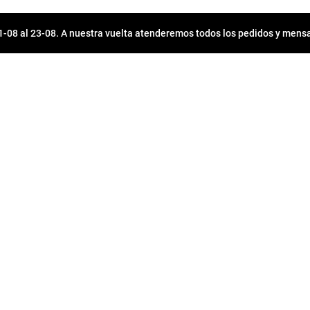
08 al 23-08. A nuestra vuelta atenderemos todos los pedidos y mensa