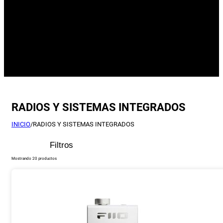
RADIOS Y SISTEMAS INTEGRADOS
INICIO
/
RADIOS Y SISTEMAS INTEGRADOS
Filtros
Mostrando 20 productos