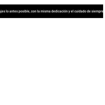
jes lo antes posible, con la misma dedicación y el cuidado de siempr