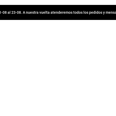
08 al 23-08. A nuestra vuelta atenderemos todos los pedidos y mensa