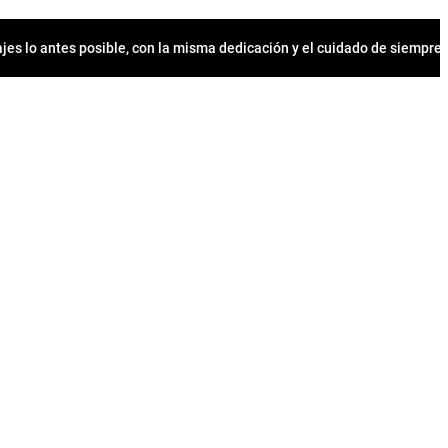
jes lo antes posible, con la misma dedicación y el cuidado de siempr