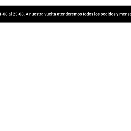
08 al 23-08. A nuestra vuelta atenderemos todos los pedidos y mensa