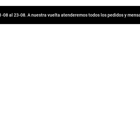
08 al 23-08. A nuestra vuelta atenderemos todos los pedidos y mensa