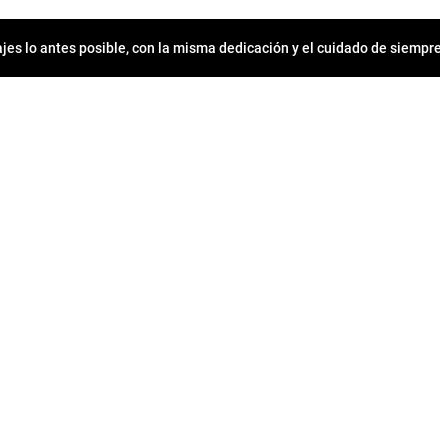
jes lo antes posible, con la misma dedicación y el cuidado de siempr