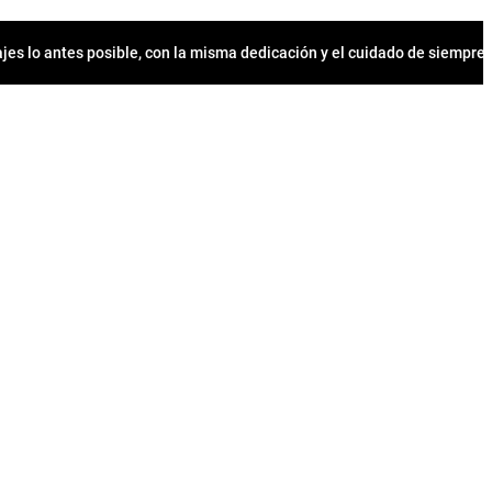
jes lo antes posible, con la misma dedicación y el cuidado de siempr