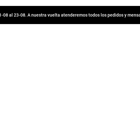
08 al 23-08. A nuestra vuelta atenderemos todos los pedidos y mensa