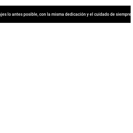
jes lo antes posible, con la misma dedicación y el cuidado de siempr