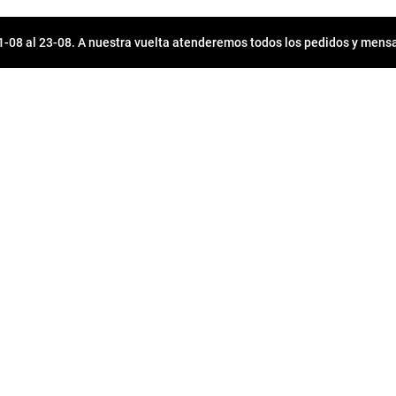
08 al 23-08. A nuestra vuelta atenderemos todos los pedidos y mensa