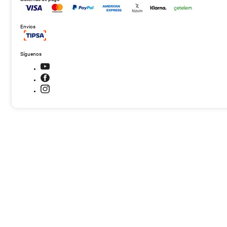
Envios
Síguenos