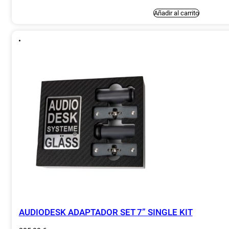
Añadir al carrito
AUDIODESK ADAPTADOR SET 7” SINGLE KIT