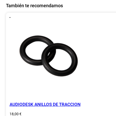
También te recomendamos
AUDIODESK ANILLOS DE TRACCION
18,00
€