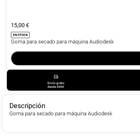
15,00
€
EN STOCK
Goma para secado para máquina Audiodesk
Envío gratis
desde 300€
Descripción
Goma para secado para máquina Audiodesk