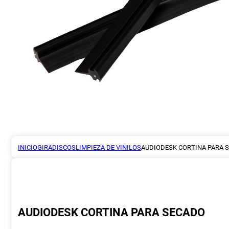
INICIO
GIRADISCOS
LIMPIEZA DE VINILOS
AUDIODESK CORTINA PARA 
AUDIODESK CORTINA PARA SECADO