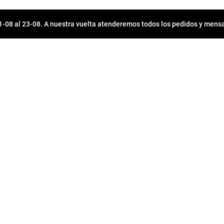
08 al 23-08. A nuestra vuelta atenderemos todos los pedidos y mensa