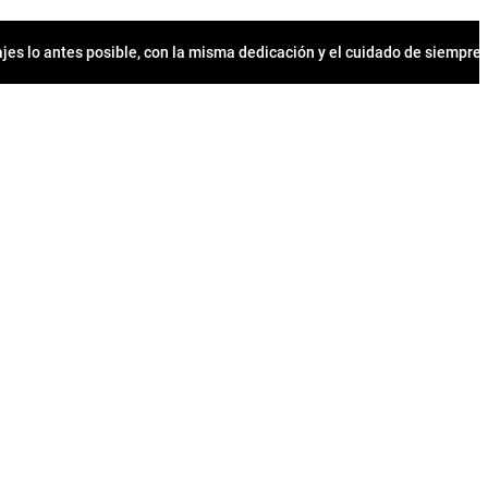
jes lo antes posible, con la misma dedicación y el cuidado de siempr