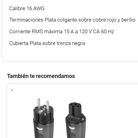
Calibre 16 AWG
Terminaciones Plata colgante sobre cobre rojo y berilio
Corriente RMS máxima 15 A a 120 V CA 60 Hz
Cubierta Plata sobre trenza negra
También te recomendamos