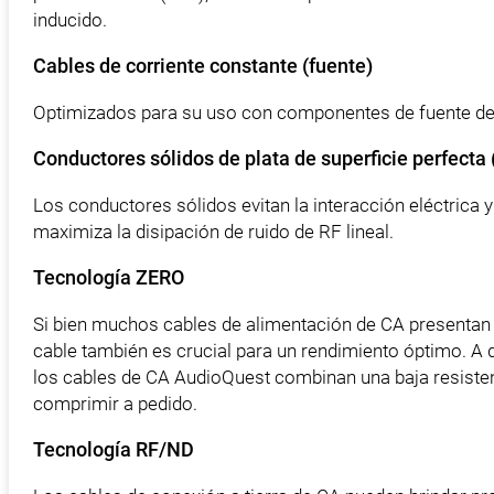
inducido.
Cables de corriente constante (fuente)
Optimizados para su uso con componentes de fuente de a
Conductores sólidos de plata de superficie perfecta
Los conductores sólidos evitan la interacción eléctrica 
maximiza la disipación de ruido de RF lineal.
Tecnología ZERO
Si bien muchos cables de alimentación de CA presentan u
cable también es crucial para un rendimiento óptimo. A 
los cables de CA AudioQuest combinan una baja resistenc
comprimir a pedido.
Tecnología RF/ND