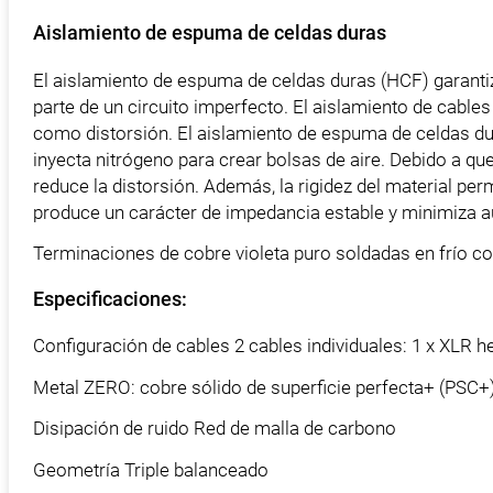
Aislamiento de espuma de celdas duras
El aislamiento de espuma de celdas duras (HCF) garantiz
parte de un circuito imperfecto. El aislamiento de cables
como distorsión. El aislamiento de espuma de celdas dura
inyecta nitrógeno para crear bolsas de aire. Debido a que
reduce la distorsión. Además, la rigidez del material per
produce un carácter de impedancia estable y minimiza a
Terminaciones de cobre violeta puro soldadas en frío co
Especificaciones:
Configuración de cables 2 cables individuales: 1 x XLR
Metal ZERO: cobre sólido de superficie perfecta+ (PSC+)
Disipación de ruido Red de malla de carbono
Geometría Triple balanceado