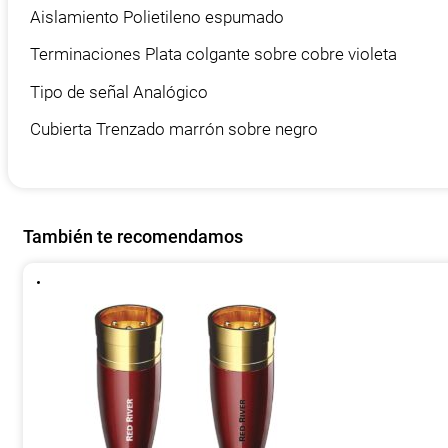
Aislamiento Polietileno espumado
Terminaciones Plata colgante sobre cobre violeta
Tipo de señal Analógico
Cubierta Trenzado marrón sobre negro
También te recomendamos