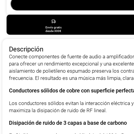
Envío gratis
desde 300€
Descripción
Conecte componentes de fuente de audio a amplificado
para ofrecer un rendimiento excepcional y una excelente
aislamiento de polietileno espumado preserva los contra
frecuencia. El resultado es una música más limpia, clar
Conductores sólidos de cobre con superficie perfec
Los conductores sólidos evitan la interacción eléctrica 
maximiza la disipación de ruido de RF lineal.
Disipación de ruido de 3 capas a base de carbono