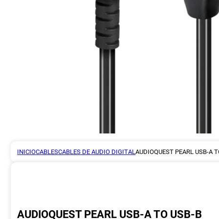
INICIO
CABLES
CABLES DE AUDIO DIGITAL
AUDIOQUEST PEARL USB-A T
AUDIOQUEST PEARL USB-A TO USB-B