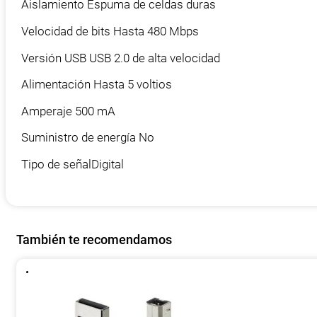
Aislamiento Espuma de celdas duras
Velocidad de bits Hasta 480 Mbps
Versión USB USB 2.0 de alta velocidad
Alimentación Hasta 5 voltios
Amperaje 500 mA
Suministro de energía No
Tipo de señalDigital
También te recomendamos