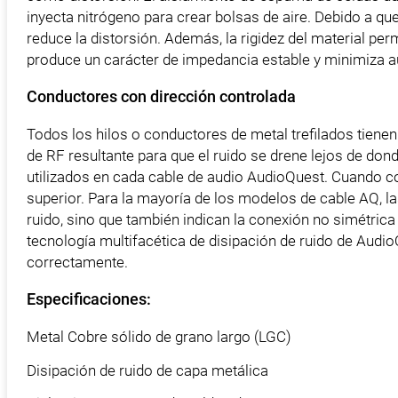
inyecta nitrógeno para crear bolsas de aire. Debido a que
reduce la distorsión. Además, la rigidez del material per
produce un carácter de impedancia estable y minimiza a
Conductores con dirección controlada
Todos los hilos o conductores de metal trefilados tienen
de RF resultante para que el ruido se drene lejos de do
utilizados en cada cable de audio AudioQuest. Cuando c
superior. Para la mayoría de los modelos de cable AQ, la
ruido, sino que también indican la conexión no simétrica 
tecnología multifacética de disipación de ruido de Audio
correctamente.
Especificaciones:
Metal Cobre sólido de grano largo (LGC)
Disipación de ruido de capa metálica