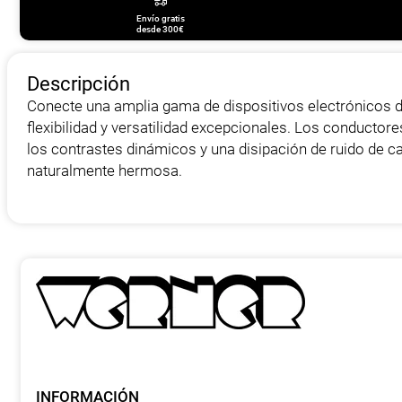
Envío gratis
desde 300€
Descripción
Conecte una amplia gama de dispositivos electrónicos 
flexibilidad y versatilidad excepcionales. Los conductor
los contrastes dinámicos y una disipación de ruido de ca
naturalmente hermosa.
INFORMACIÓN