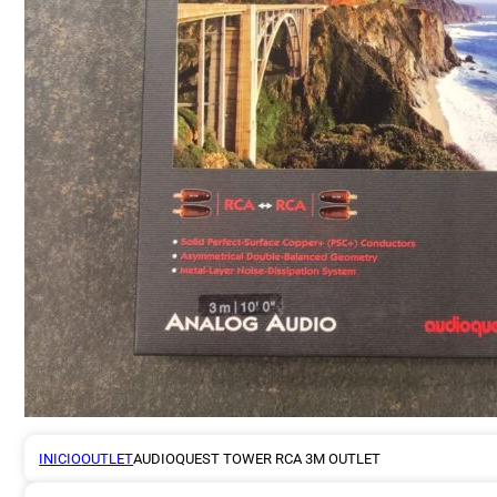
INICIO
OUTLET
AUDIOQUEST TOWER RCA 3M OUTLET