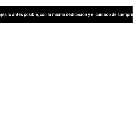
jes lo antes posible, con la misma dedicación y el cuidado de siempr