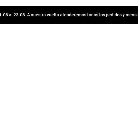
08 al 23-08. A nuestra vuelta atenderemos todos los pedidos y mensa