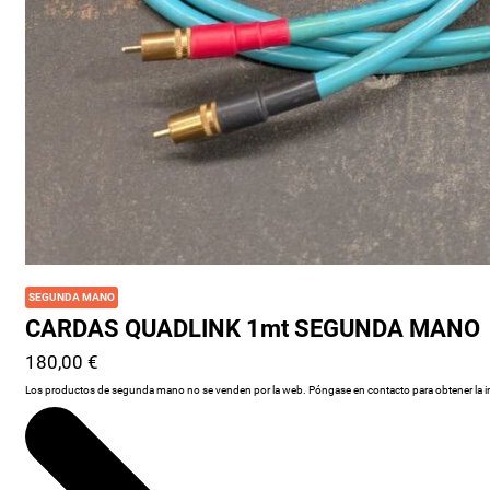
SEGUNDA MANO
CARDAS QUADLINK 1mt SEGUNDA MANO
180,00
€
Los productos de segunda mano no se venden por la web. Póngase en contacto para obtener la info