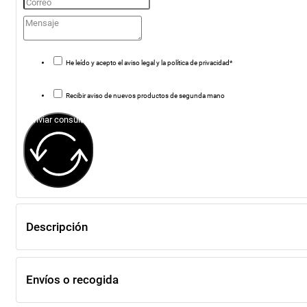
He leído y acepto el aviso legal y la política de privacidad*
Recibir aviso de nuevos productos de segunda mano
Enviar consulta
Descripción
Envíos o recogida