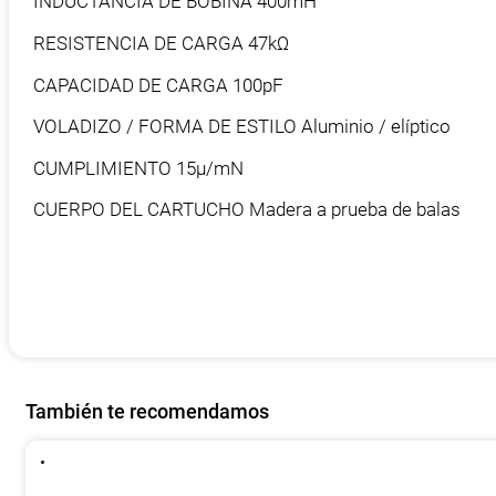
INDUCTANCIA DE BOBINA 400mH
RESISTENCIA DE CARGA 47kΩ
CAPACIDAD DE CARGA 100pF
VOLADIZO / FORMA DE ESTILO Aluminio / elíptico
CUMPLIMIENTO 15μ/mN
CUERPO DEL CARTUCHO Madera a prueba de balas
También te recomendamos