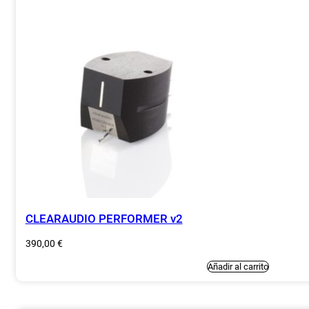
CLEARAUDIO PERFORMER v2
390,00
€
Añadir al carrito