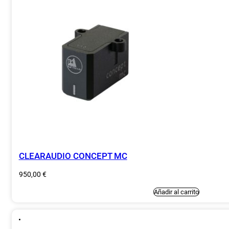
CLEARAUDIO CONCEPT MC
950,00
€
Añadir al carrito