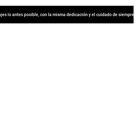
jes lo antes posible, con la misma dedicación y el cuidado de siempr