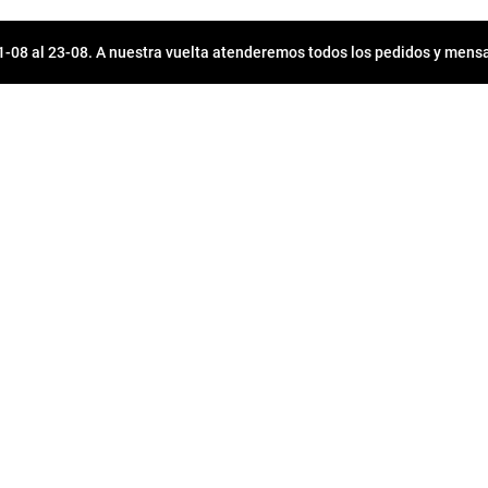
08 al 23-08. A nuestra vuelta atenderemos todos los pedidos y mensa