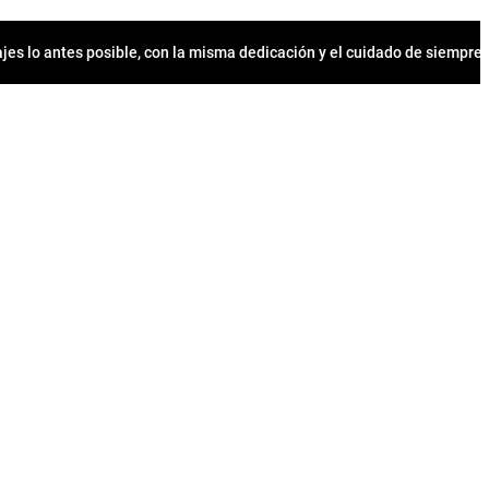
jes lo antes posible, con la misma dedicación y el cuidado de siempr