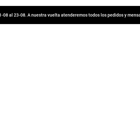
08 al 23-08. A nuestra vuelta atenderemos todos los pedidos y mensa