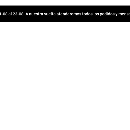
08 al 23-08. A nuestra vuelta atenderemos todos los pedidos y mensa