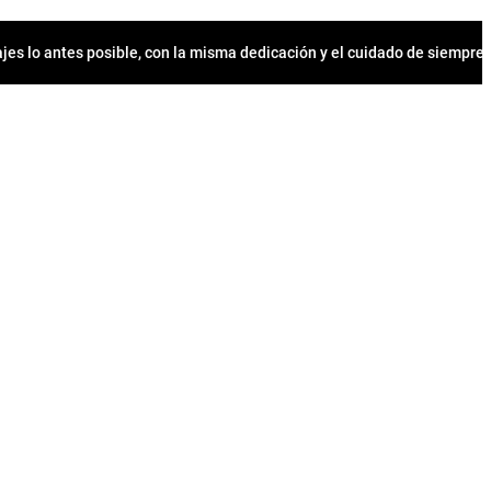
jes lo antes posible, con la misma dedicación y el cuidado de siempr