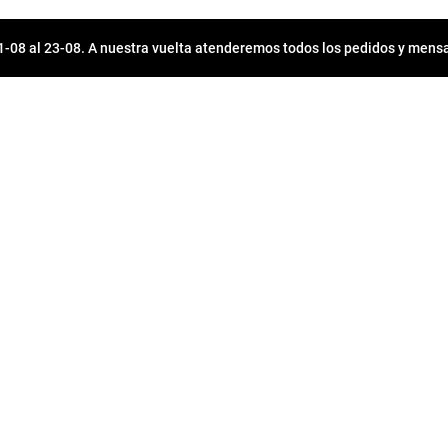
08 al 23-08. A nuestra vuelta atenderemos todos los pedidos y mensa