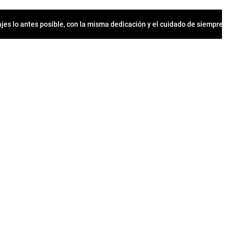
jes lo antes posible, con la misma dedicación y el cuidado de siempr