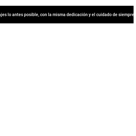
jes lo antes posible, con la misma dedicación y el cuidado de siempr