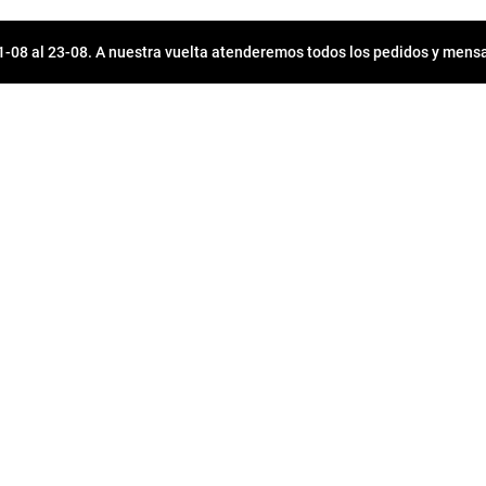
08 al 23-08. A nuestra vuelta atenderemos todos los pedidos y mensa