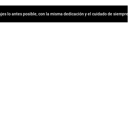
jes lo antes posible, con la misma dedicación y el cuidado de siempr