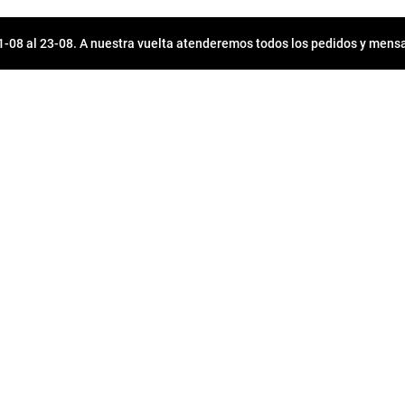
08 al 23-08. A nuestra vuelta atenderemos todos los pedidos y mensa