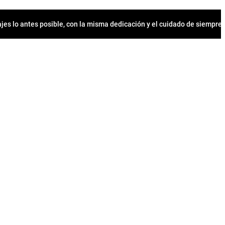
jes lo antes posible, con la misma dedicación y el cuidado de siempr