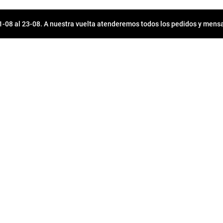
08 al 23-08. A nuestra vuelta atenderemos todos los pedidos y mensa