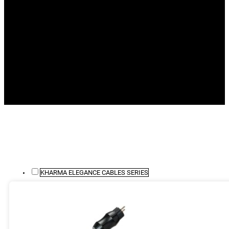
KHARMA ELEGANCE CABLES SERIES