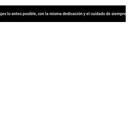
jes lo antes posible, con la misma dedicación y el cuidado de siempr