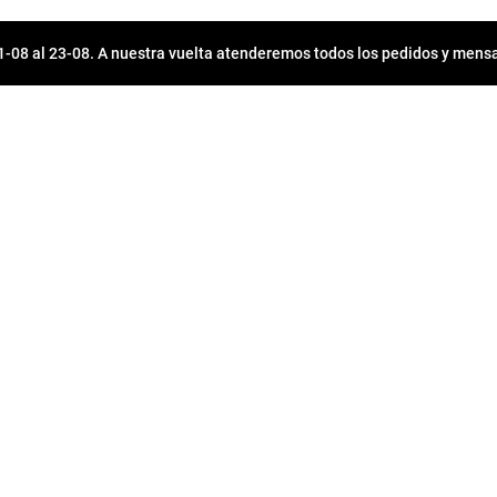
08 al 23-08. A nuestra vuelta atenderemos todos los pedidos y mensa