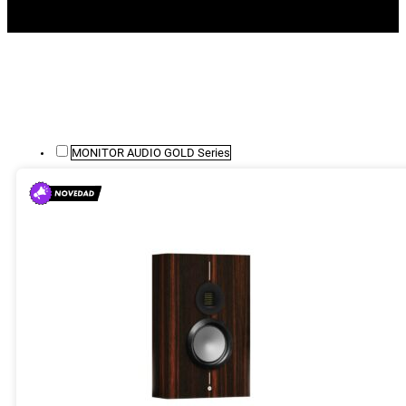
MONITOR AUDIO GOLD Series