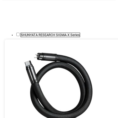
SHUNYATA RESEARCH SIGMA-X Series