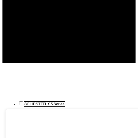
SOLIDSTEEL S5 Series