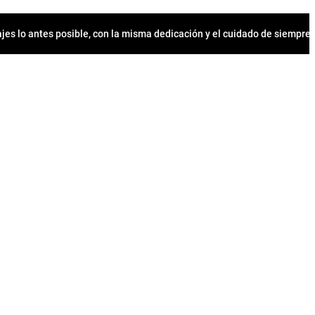
jes lo antes posible, con la misma dedicación y el cuidado de siempr