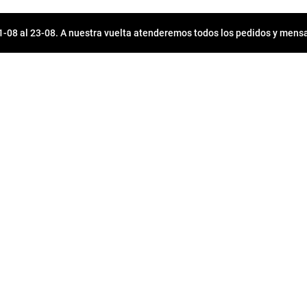
08 al 23-08. A nuestra vuelta atenderemos todos los pedidos y mensa