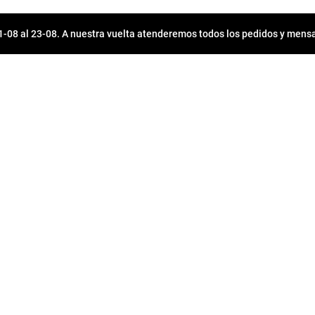
08 al 23-08. A nuestra vuelta atenderemos todos los pedidos y mensa