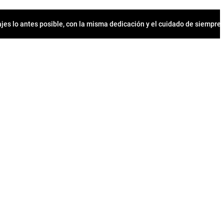
jes lo antes posible, con la misma dedicación y el cuidado de siempr