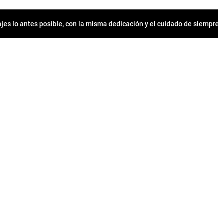
jes lo antes posible, con la misma dedicación y el cuidado de siempr