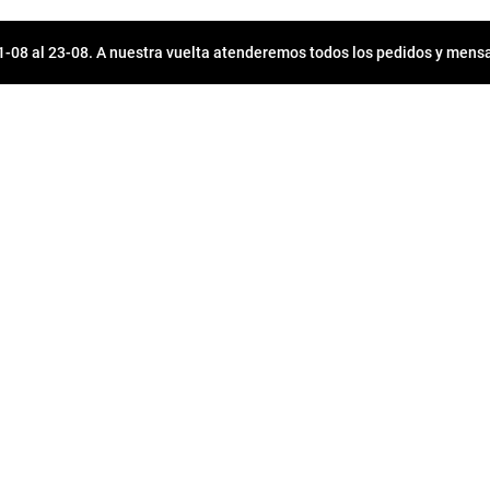
08 al 23-08. A nuestra vuelta atenderemos todos los pedidos y mensa