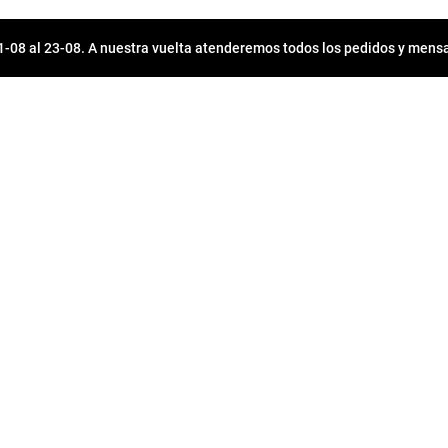
08 al 23-08. A nuestra vuelta atenderemos todos los pedidos y mensa