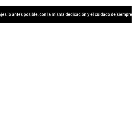
jes lo antes posible, con la misma dedicación y el cuidado de siempr