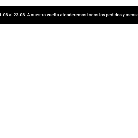
08 al 23-08. A nuestra vuelta atenderemos todos los pedidos y mensa