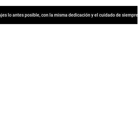
jes lo antes posible, con la misma dedicación y el cuidado de siempr