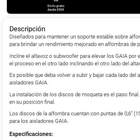
Envío gratis
desde 300€
Descripción
Diseñados para mantener un soporte estable sobre alfo
para brindar un rendimiento mejorado en alfombras de p
Incline el altavoz o subwoofer para elevar los GAIA por 
el proceso en el otro lado inclinando el otro lado del al
Es posible que deba volver a subir y bajar cada lado del
aisladores GAIA.
La instalación de los discos de moqueta es el paso fina
en su posición final.
Los discos de la alfombra cuentan con puntas de 0,6” (1
para los aisladores GAIA.
Especificaciones: