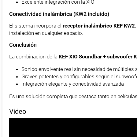
Excelente integración con la XIO
Conectividad inalámbrica (KW2 incluido)
El sistema incorpora el
receptor inalámbrico KEF KW2
instalación en cualquier espacio.
Conclusión
La combinación de la
KEF XIO Soundbar + subwoofer K
Sonido envolvente real sin necesidad de múltiples 
Graves potentes y configurables según el subwoof
Integración elegante y conectividad avanzada
Es una solución completa que destaca tanto en película
Video