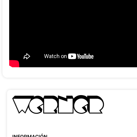
INFORMACIÓN