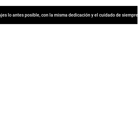
jes lo antes posible, con la misma dedicación y el cuidado de siempr