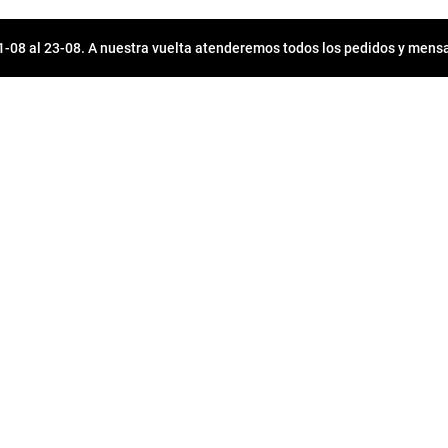
08 al 23-08. A nuestra vuelta atenderemos todos los pedidos y mensa