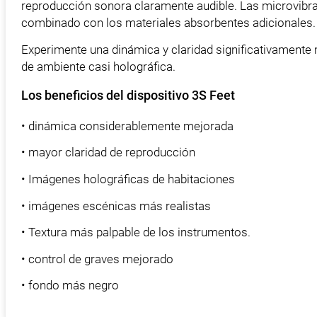
reproducción sonora claramente audible. Las microvibra
combinado con los materiales absorbentes adicionales. 
Experimente una dinámica y claridad significativamente
de ambiente casi holográfica.
Los beneficios del dispositivo 3S Feet
• dinámica considerablemente mejorada
• mayor claridad de reproducción
• Imágenes holográficas de habitaciones
• imágenes escénicas más realistas
• Textura más palpable de los instrumentos.
• control de graves mejorado
• fondo más negro