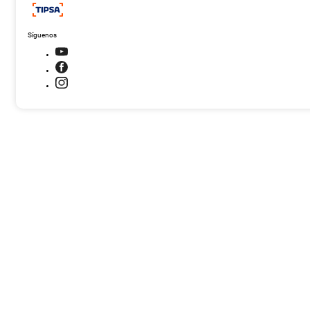
Síguenos