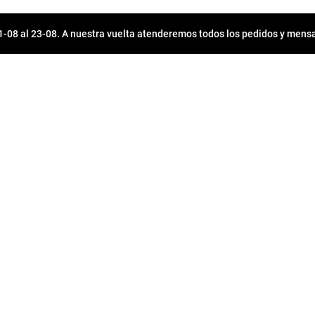
08 al 23-08. A nuestra vuelta atenderemos todos los pedidos y mensa