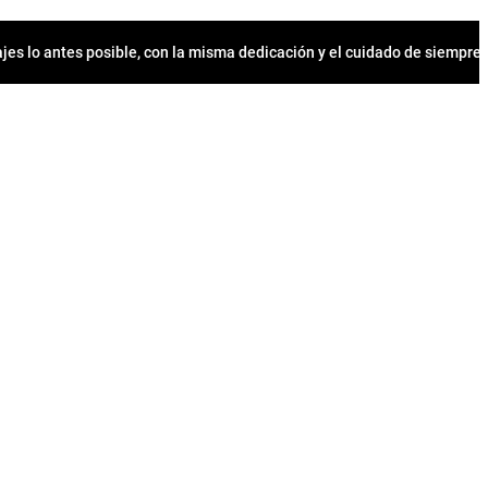
jes lo antes posible, con la misma dedicación y el cuidado de siempr