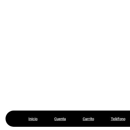
Inicio
Cuenta
Carrito
Teléfono