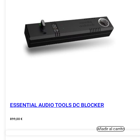
ESSENTIAL AUDIO TOOLS DC BLOCKER
899,00
€
Añadir al carrito