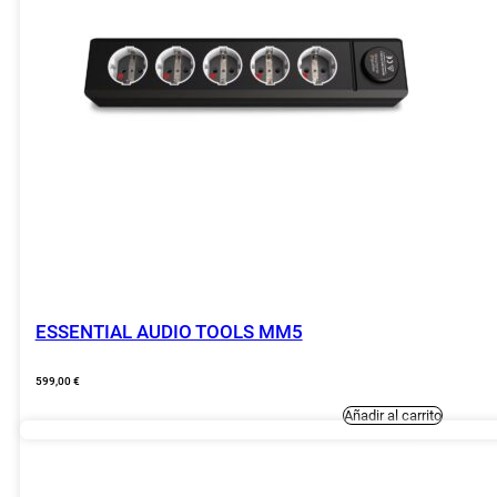
ESSENTIAL AUDIO TOOLS MM5
599,00
€
Añadir al carrito