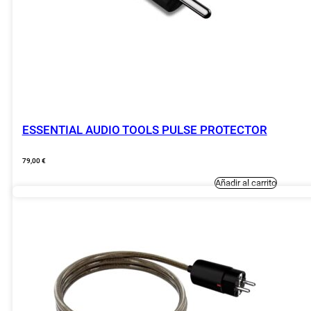
ESSENTIAL AUDIO TOOLS PULSE PROTECTOR
79,00
€
Añadir al carrito