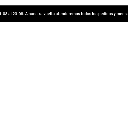
08 al 23-08. A nuestra vuelta atenderemos todos los pedidos y mensa