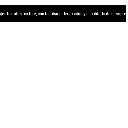
jes lo antes posible, con la misma dedicación y el cuidado de siempr