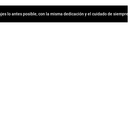
jes lo antes posible, con la misma dedicación y el cuidado de siempr