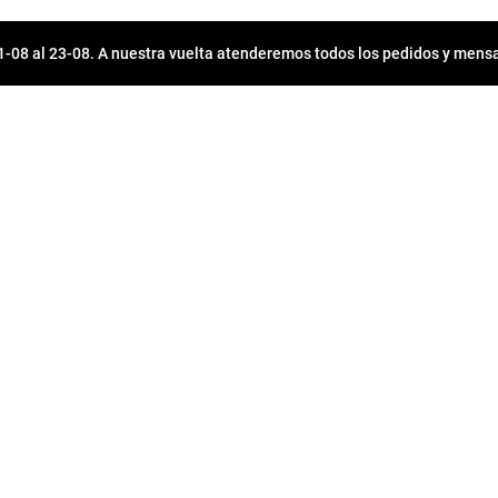
08 al 23-08. A nuestra vuelta atenderemos todos los pedidos y mensa