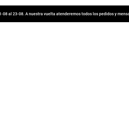
08 al 23-08. A nuestra vuelta atenderemos todos los pedidos y mensa