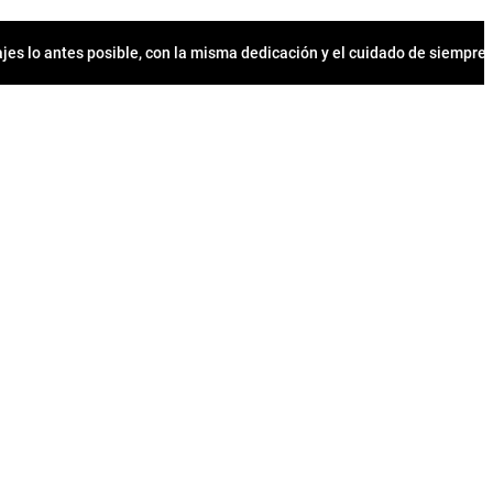
jes lo antes posible, con la misma dedicación y el cuidado de siempr