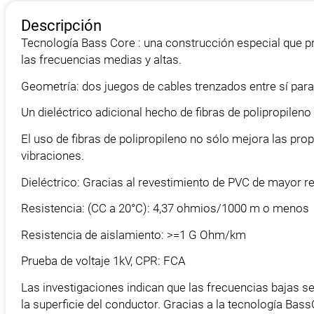
Descripción
Tecnología Bass Core : una construcción especial que 
las frecuencias medias y altas.
Geometría: dos juegos de cables trenzados entre sí para 
Un dieléctrico adicional hecho de fibras de polipropileno
El uso de fibras de polipropileno no sólo mejora las pro
vibraciones.
Dieléctrico: Gracias al revestimiento de PVC de mayor re
Resistencia: (CC a 20°C): 4,37 ohmios/1000 m o menos
Resistencia de aislamiento: >=1 G Ohm/km
Prueba de voltaje 1kV, CPR: FCA
Las investigaciones indican que las frecuencias bajas 
la superficie del conductor. Gracias a la tecnología Bas