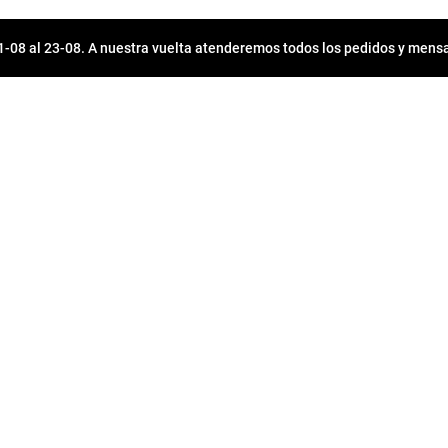
08 al 23-08. A nuestra vuelta atenderemos todos los pedidos y mensa