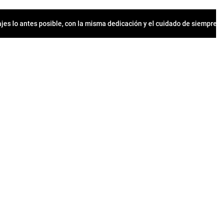
jes lo antes posible, con la misma dedicación y el cuidado de siempr