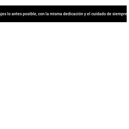
jes lo antes posible, con la misma dedicación y el cuidado de siempr