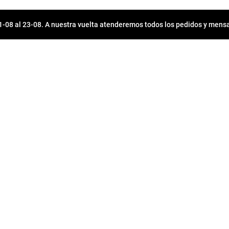
08 al 23-08. A nuestra vuelta atenderemos todos los pedidos y mensa