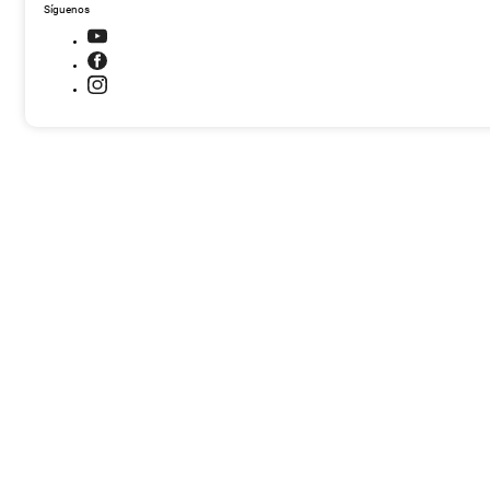
Síguenos