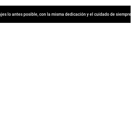
jes lo antes posible, con la misma dedicación y el cuidado de siempr