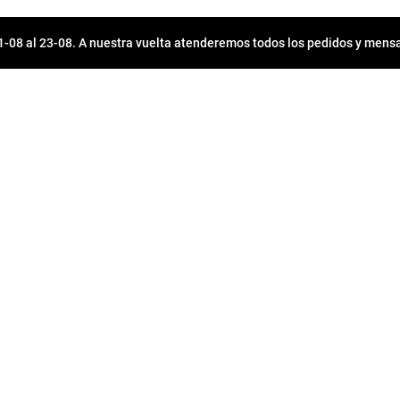
08 al 23-08. A nuestra vuelta atenderemos todos los pedidos y mensa