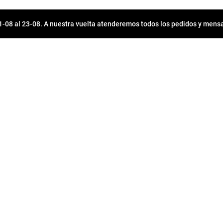
08 al 23-08. A nuestra vuelta atenderemos todos los pedidos y mensa