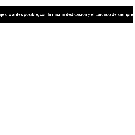
jes lo antes posible, con la misma dedicación y el cuidado de siempr