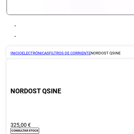
INICIO
ELECTRÓNICAS
FILTROS DE CORRIENTE
NORDOST QSINE
NORDOST QSINE
325,00
€
CONSULTAR STOCK